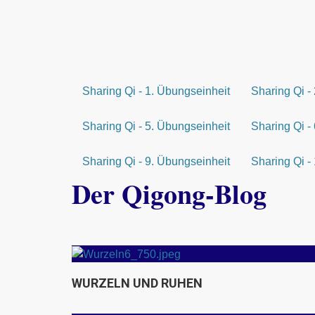
Sharing Qi - 1. Übungseinheit
Sharing Qi -
Sharing Qi - 5. Übungseinheit
Sharing Qi -
Sharing Qi - 9. Übungseinheit
Sharing Qi -
Der Qigong-Blog
Wissenswertes zu Qigong
WURZELN UND RUHEN