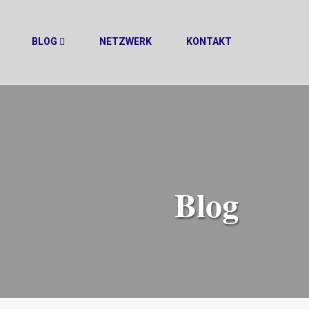
BLOG
NETZWERK
KONTAKT
Blog