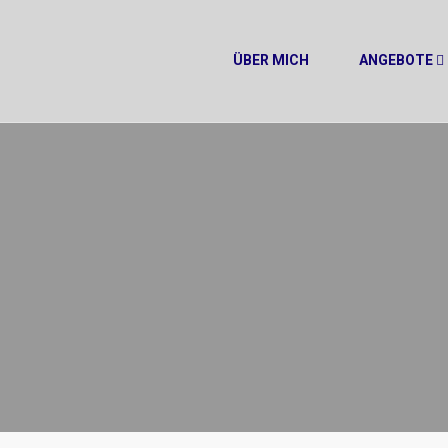
ÜBER MICH
ANGEBOTE