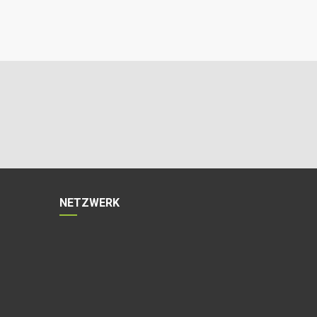
NETZWERK