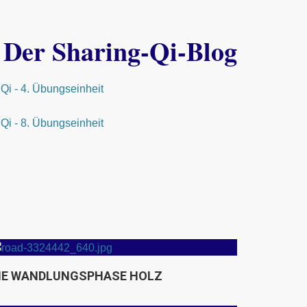
Der Sharing-Qi-Blog
Qi - 4. Übungseinheit
Qi - 8. Übungseinheit
IE WANDLUNGSPHASE HOLZ