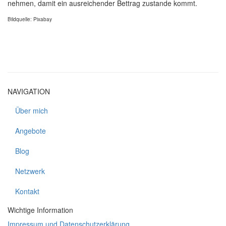
nehmen, damit ein ausreichender Bettrag zustande kommt.
Bildquelle: Pixabay
NAVIGATION
Über mich
Angebote
Blog
Netzwerk
Kontakt
Wichtige Information
I
mpressum und Datenschutzerklärung