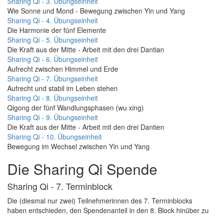
Sharing Qi - 3. Übungseinheit
Wie Sonne und Mond - Bewegung zwischen Yin und Yang
Sharing Qi - 4. Übungseinheit
Die Harmonie der fünf Elemente
Sharing Qi - 5. Übungseinheit
Die Kraft aus der Mitte - Arbeit mit den drei Dantian
Sharing Qi - 6. Übungseinheit
Aufrecht zwischen Himmel und Erde
Sharing Qi - 7. Übungseinheit
Aufrecht und stabil im Leben stehen
Sharing Qi - 8. Übungseinheit
Qigong der fünf Wandlungsphasen (wu xing)
Sharing Qi - 9. Übungseinheit
Die Kraft aus der Mitte - Arbeit mit den drei Dantien
Sharing Qi - 10. Übungseinheit
Bewegung im Wechsel zwischen Yin und Yang
Die Sharing Qi Spende
Sharing Qi - 7. Terminblock
Die (diesmal nur zwei) Teilnehmerinnen des 7. Terminblocks
haben entschieden, den Spendenanteil in den 8. Block hinüber zu