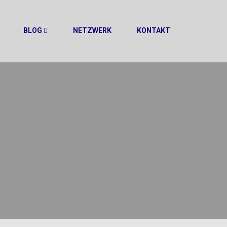
BLOG
NETZWERK
KONTAKT