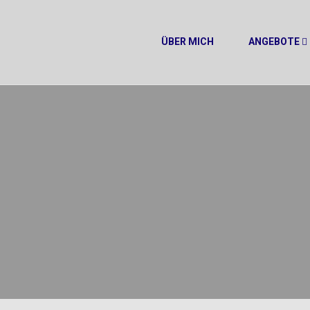
ÜBER MICH
ANGEBOTE