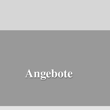
Angebote